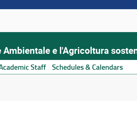
 Ambientale e l'Agricoltura sosten
Academic Staff
Schedules & Calendars