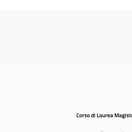
Corso di Laurea Magist