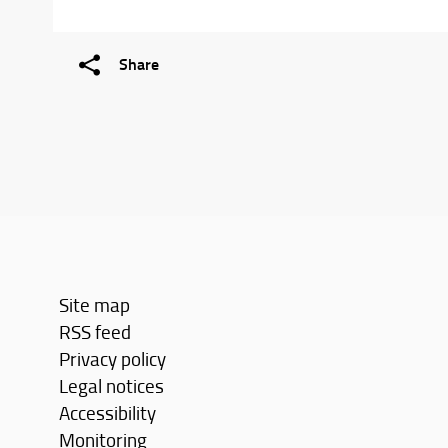
Share
Site map
RSS feed
Privacy policy
Legal notices
Accessibility
Monitoring