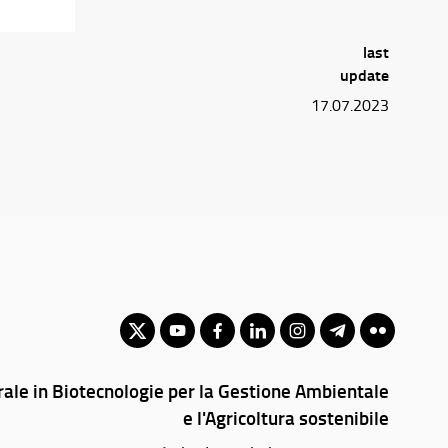
last
update
17.07.2023
rale in Biotecnologie per la Gestione Ambientale
e l'Agricoltura sostenibile