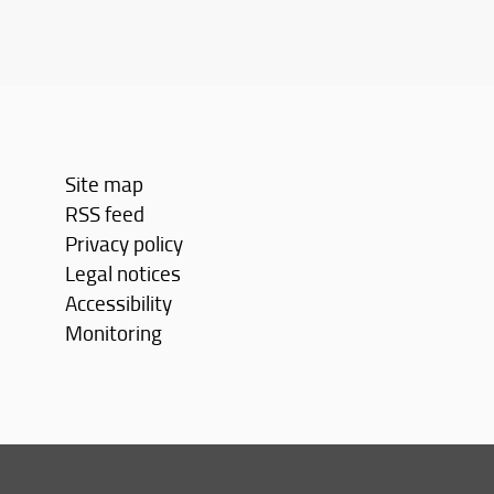
Site map
RSS feed
Privacy policy
Legal notices
Accessibility
Monitoring