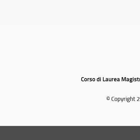
Corso di Laurea Magist
© Copyright 2