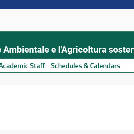
 Ambientale e l'Agricoltura sosten
Academic Staff
Schedules & Calendars