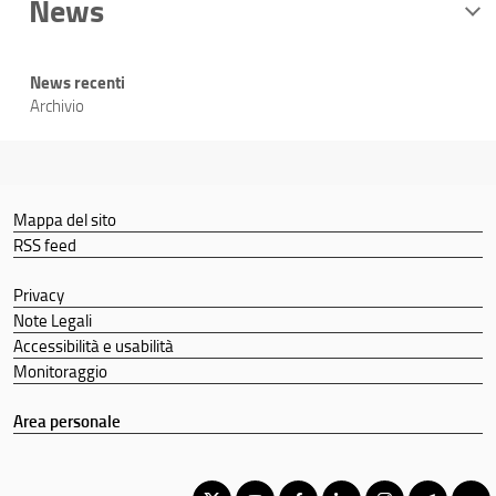
News
News recenti
Archivio
Mappa del sito
RSS feed
Privacy
Note Legali
Accessibilità e usabilità
Monitoraggio
Area personale